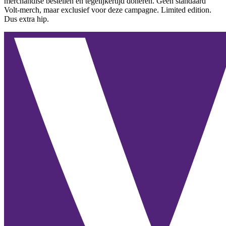
merchandise bestellen en tegelijkertijd doneren. Geen standaard
Volt-merch, maar exclusief voor deze campagne. Limited edition.
Dus extra hip.