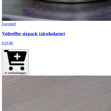
Favoriet!
Voltreffer sixpack (alcoholarm)
€19,00
In winkelwagen