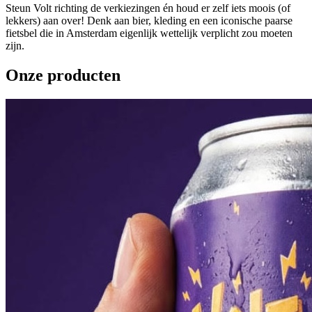
Steun Volt richting de verkiezingen én houd er zelf iets moois (of
lekkers) aan over! Denk aan bier, kleding en een iconische paarse
fietsbel die in Amsterdam eigenlijk wettelijk verplicht zou moeten
zijn.
Onze producten