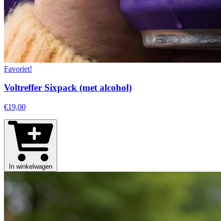
Favoriet!
Voltreffer Sixpack (met alcohol)
€19,00
In winkelwagen