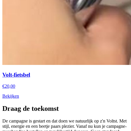
Volt-fietsbel
€20,00
Bekijken
Draag de toekomst
De campagne is gestart en dat doen we natuurlijk op z'n Voltst. Met
stijl, energie en een beetje paars plezier. Vanaf nu kun je campagne-