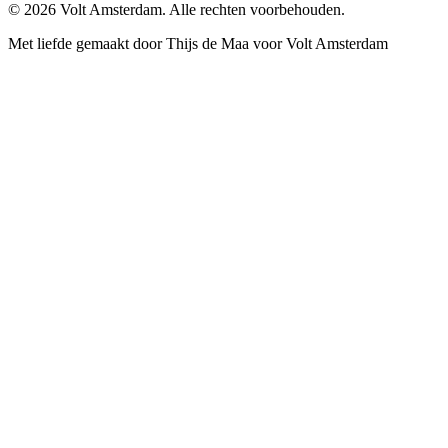
© 2026 Volt Amsterdam. Alle rechten voorbehouden.
Met liefde gemaakt door Thijs de Maa voor Volt Amsterdam