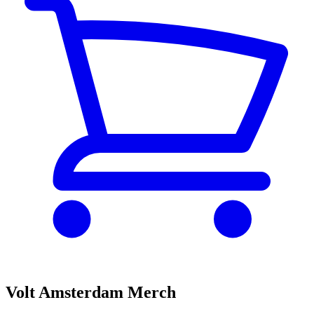
Volt Amsterdam Merch